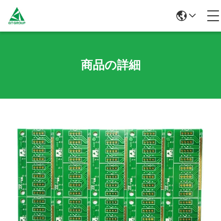
商品の詳細