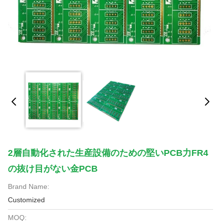
2層自動化された生産設備のための堅いPCB力FR4
の抜け目がない金PCB
Brand Name:
Customized
MOQ: