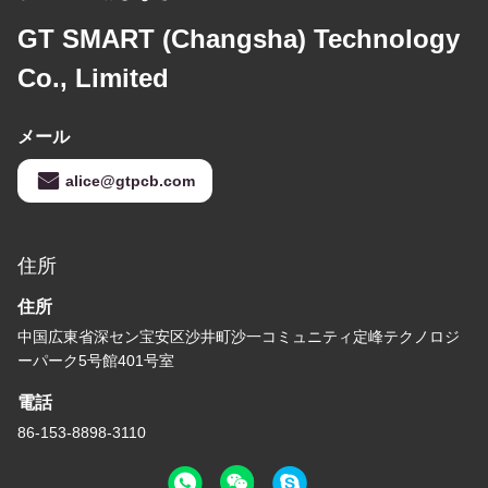
GT SMART (Changsha) Technology
Co., Limited
メール
alice@gtpcb.com
住所
住所
中国広東省深セン宝安区沙井町沙一コミュニティ定峰テクノロジ
ーパーク5号館401号室
電話
86-153-8898-3110