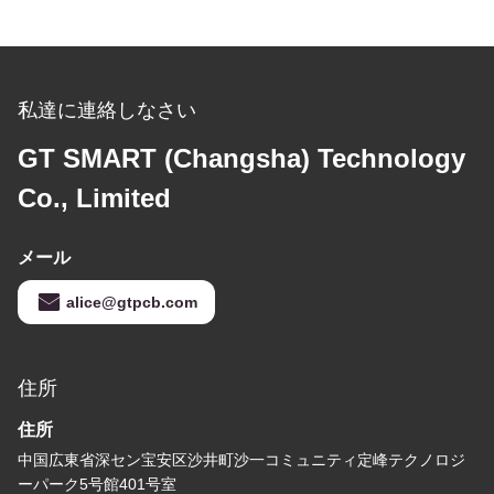
私達に連絡しなさい
GT SMART (Changsha) Technology
Co., Limited
メール
alice@gtpcb.com
住所
住所
中国広東省深セン宝安区沙井町沙一コミュニティ定峰テクノロジ
ーパーク5号館401号室