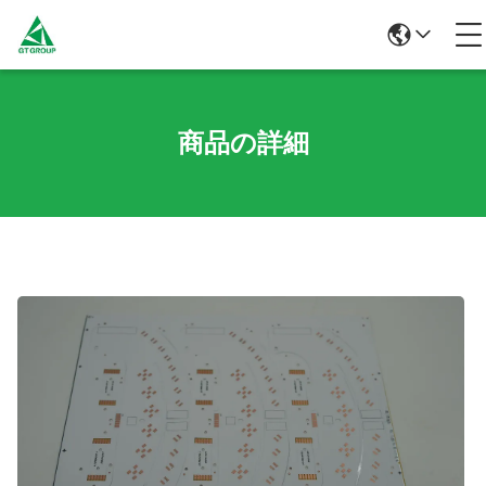
商品の詳細