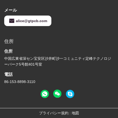
メール
alice@gtpcb.com
住所
住所
中国広東省深セン宝安区沙井町沙一コミュニティ定峰テクノロジ
ーパーク5号館401号室
電話
86-153-8898-3110
プライバシー規約
|
地図