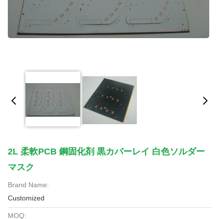
2L 柔軟PCB 鋼固化剤 黒カバーレイ 白色ソルダー
マスク
Brand Name:
Customized
MOQ: