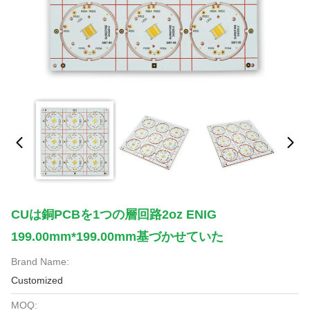
CUは銅PCBを1つの層回路2oz ENIG
199.00mm*199.00mm基づかせていた
Brand Name:
Customized
MOQ: