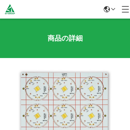
商品の詳細