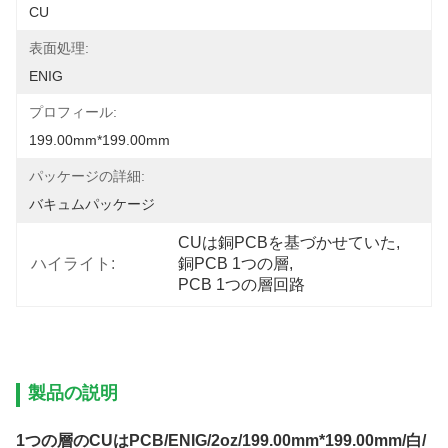
CU
表面処理:
ENIG
プロフィール:
199.00mm*199.00mm
パッケージの詳細:
バキュムパッケージ
CUは銅PCBを基づかせていた
, 
ハイライト:
銅PCB 1つの層
, 
PCB 1つの層回路
製品の説明
1つの層のCUはPCB/ENIG/2oz/199.00mm*199.00mm/白/