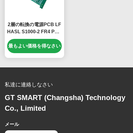
2層の転換の電源PCB LF
HASL S1000-2 FR4 PCB
板
最もよい価格を得なさい
私達に連絡しなさい
GT SMART (Changsha) Technology
Co., Limited
メール