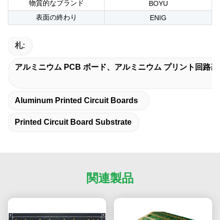
物質的なブランド
BOYU
表面の終わり
ENIG
札:
アルミニウム PCB ボード、アルミニウム プリント回路
Aluminum Printed Circuit Boards
Printed Circuit Board Substrate
関連製品