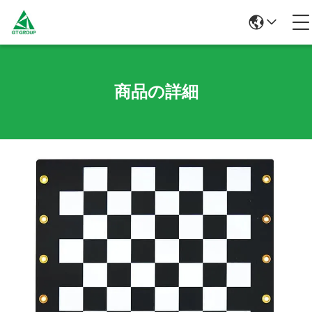
商品の詳細