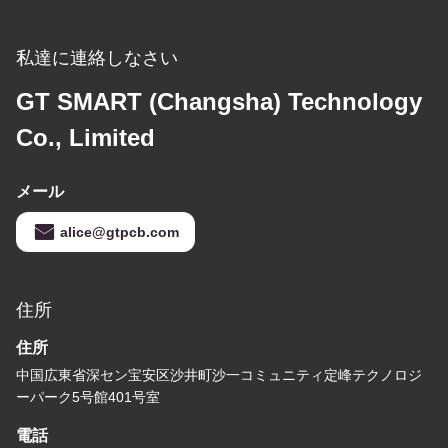
私達に連絡しなさい
GT SMART (Changsha) Technology
Co., Limited
メール
alice@gtpcb.com
住所
住所
中国広東省深セン宝安区沙井町沙一コミュニティ定峰テクノロジ
ーパーク5号館401号室
電話